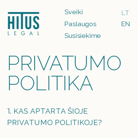
Sveiki
LT
Paslaugos
EN
Susisiekime
PRIVATUMO
POLITIKA
1. 
KAS APTARTA ŠIOJE 
PRIVATUMO POLITIKOJE?